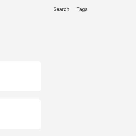
Search
Tags