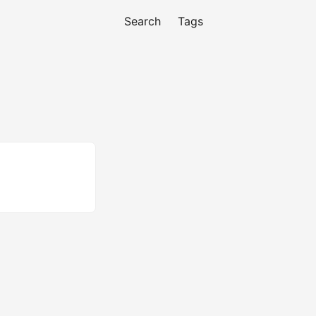
Search
Tags