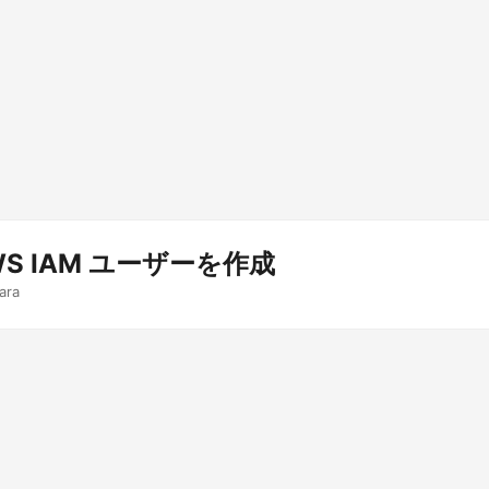
AWS IAM ユーザーを作成
ara