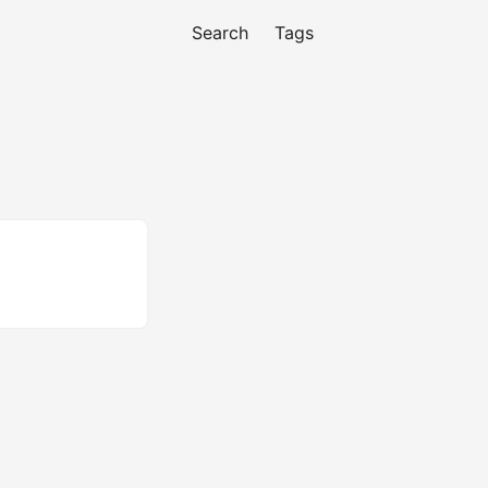
Search
Tags