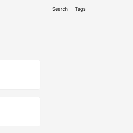
Search
Tags